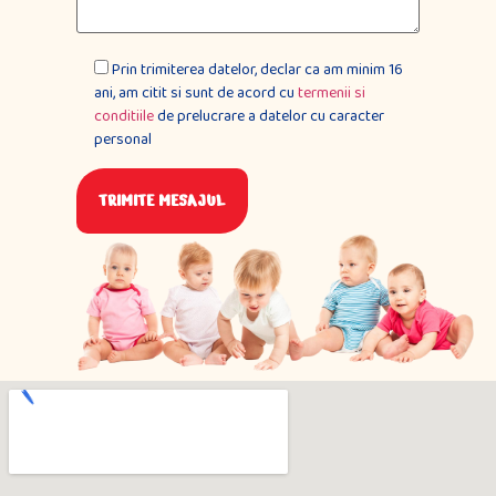
Prin trimiterea datelor, declar ca am minim 16
ani, am citit si sunt de acord cu
termenii si
conditiile
de prelucrare a datelor cu caracter
personal