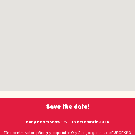
Save the date!
Baby Boom Show: 15 – 18 octombrie 2026
Târg pentru viitori părinţi şi copii între 0 şi 3 ani, organizat de EUROEXPO