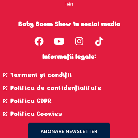
Fairs
Baby Boom Show în social media
Informații legale:
Termeni şi condiţii
Politica de confidenţialitate
Politica GDPR
Politica Cookies
ABONARE NEWSLETTER