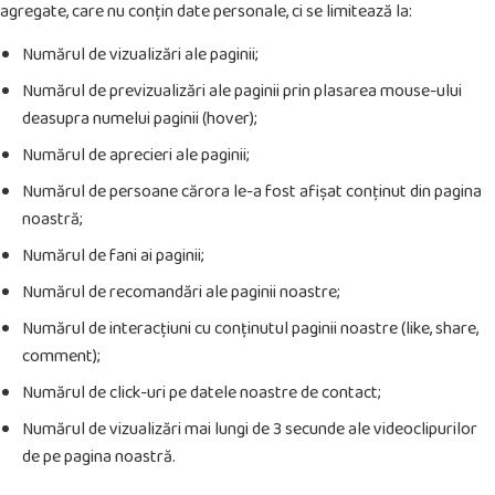
agregate, care nu conțin date personale, ci se limitează la:
Numărul de vizualizări ale paginii;
Numărul de previzualizări ale paginii prin plasarea mouse-ului
deasupra numelui paginii (hover);
Numărul de aprecieri ale paginii;
Numărul de persoane cărora le-a fost afișat conținut din pagina
noastră;
Numărul de fani ai paginii;
Numărul de recomandări ale paginii noastre;
Numărul de interacțiuni cu conținutul paginii noastre (like, share,
comment);
Numărul de click-uri pe datele noastre de contact;
Numărul de vizualizări mai lungi de 3 secunde ale videoclipurilor
de pe pagina noastră.