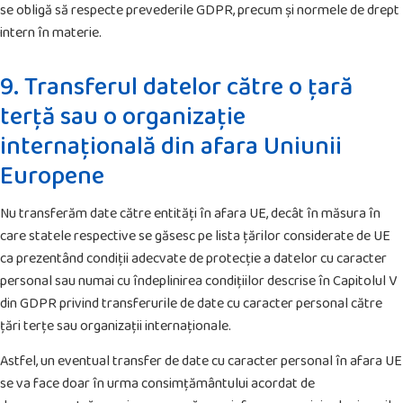
se obligă să respecte prevederile GDPR, precum și normele de drept
intern în materie.
9. Transferul datelor către o țară
terță sau o organizație
internațională din afara Uniunii
Europene
Nu transferăm date către entități în afara UE, decât în măsura în
care statele respective se găsesc pe lista țărilor considerate de UE
ca prezentând condiții adecvate de protecție a datelor cu caracter
personal sau numai cu îndeplinirea condițiilor descrise în Capitolul V
din GDPR privind transferurile de date cu caracter personal către
țări terțe sau organizații internaționale.
Astfel, un eventual transfer de date cu caracter personal în afara UE
se va face doar în urma consimțământului acordat de