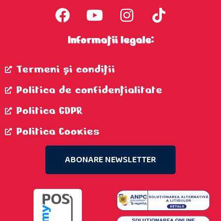
Informații legale:
Termeni şi condiţii
Politica de confidenţialitate
Politica GDPR
Politica Cookies
ABONARE NEWSLETTER