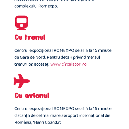
complexului Romexpo.
Cu trenul
Centrul expoziţional ROMEXPO se află la 15 minute
de Gara de Nord. Pentru detalii privind mersul
trenurilor, accesaţi
www.cfrcalatori.ro
Cu avionul
Centrul expoziţional ROMEXPO se află la 15 minute
distanţă de cel mai mare aeroport internaţional din
România, “Henri Coandă”.