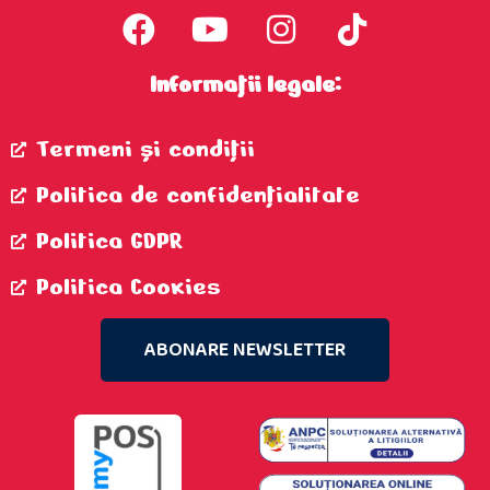
Informații legale:
Termeni şi condiţii
Politica de confidenţialitate
Politica GDPR
Politica Cookies
ABONARE NEWSLETTER