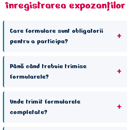
înregistrarea expozanților
Care formulare sunt obligatorii
pentru a participa?
Până când trebuie trimise
formularele?
Unde trimit formularele
completate?