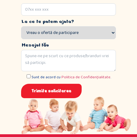
La ce te putem ajuta?
Mesajul tău
Sunt de acord cu
Politica de Confidențialitate
.