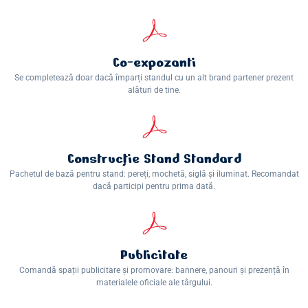
Co-expozanti
Se completează doar dacă împarți standul cu un alt brand partener prezent
alături de tine.
Construcţie Stand Standard
Pachetul de bază pentru stand: pereți, mochetă, siglă și iluminat. Recomandat
dacă participi pentru prima dată.
Publicitate
Comandă spații publicitare și promovare: bannere, panouri și prezență în
materialele oficiale ale târgului.