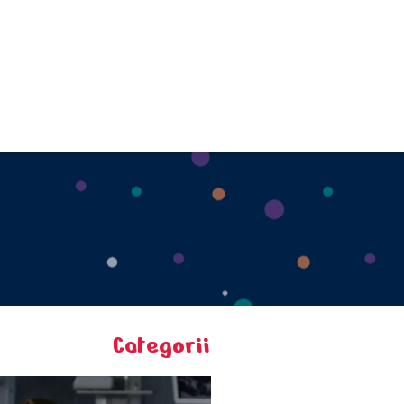
Categorii