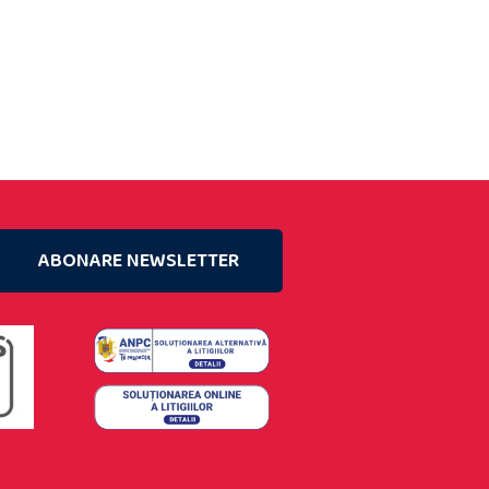
ABONARE NEWSLETTER