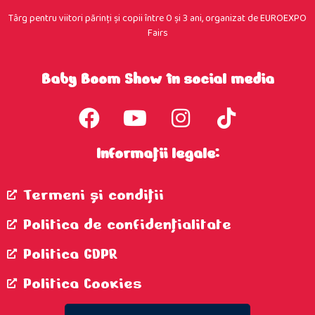
Târg pentru viitori părinţi şi copii între 0 şi 3 ani, organizat de EUROEXPO
Fairs
Baby Boom Show în social media
Informații legale:
Termeni şi condiţii
Politica de confidenţialitate
Politica GDPR
Politica Cookies