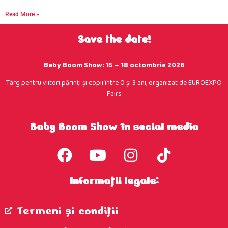
Read More »
Save the date!
Baby Boom Show: 15 – 18 octombrie 2026
Târg pentru viitori părinţi şi copii între 0 şi 3 ani, organizat de EUROEXPO
Fairs
Baby Boom Show în social media
Informații legale:
Termeni şi condiţii