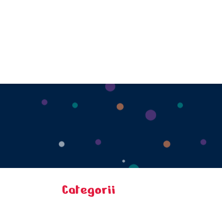
Categorii