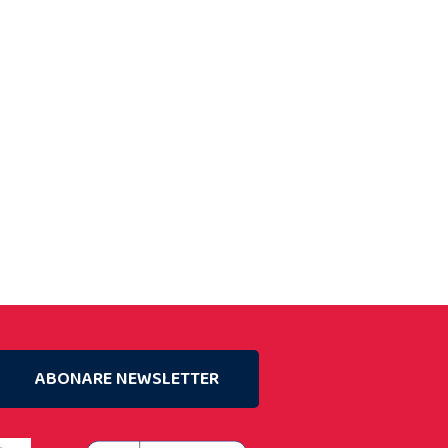
ABONARE NEWSLETTER