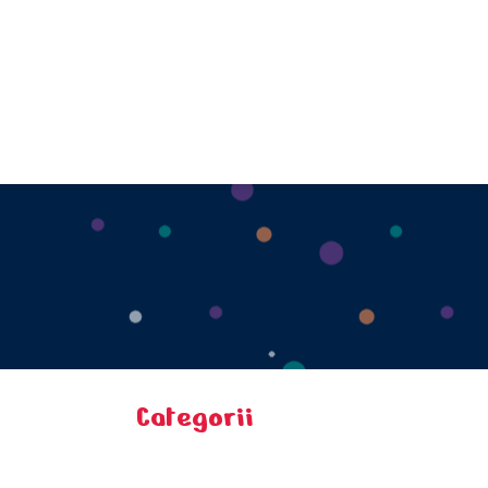
Categorii