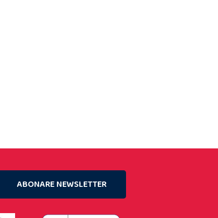
ABONARE NEWSLETTER