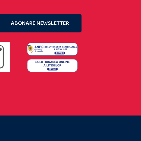
ABONARE NEWSLETTER