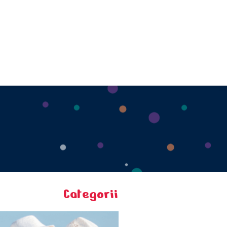
Categorii