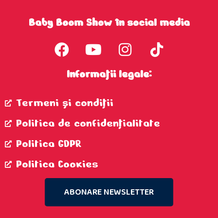
Baby Boom Show în social media
Informații legale:
Termeni şi condiţii
Politica de confidenţialitate
Politica GDPR
Politica Cookies
ABONARE NEWSLETTER