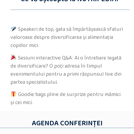
Speakeri de top, gata să împărtășească sfaturi
valoroase despre diversificarea și alimentația
copiilor mici.
Sesiuni interactive Q&A: Ai o întrebare legată
de diversificare? O poți adresa în timpul
evenimentului pentru a primi răspunsul live din
partea specialistului.
Goodie bags pline de surprize pentru mămici
și cei mici.
AGENDA CONFERINŢEI