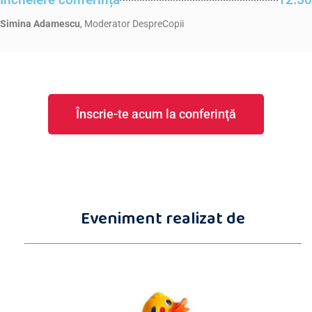
Simina Adamescu
, Moderator DespreCopii
Înscrie-te acum la conferinţă
Eveniment realizat de