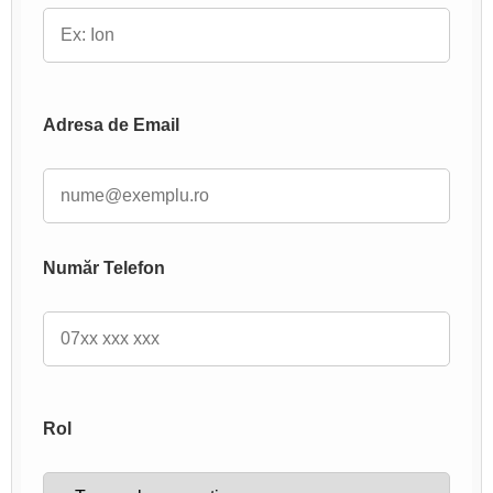
Adresa de Email
Număr Telefon
Rol