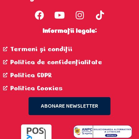
Informații legale:
Termeni şi condiţii
Politica de confidenţialitate
Politica GDPR
Politica Cookies
ABONARE NEWSLETTER