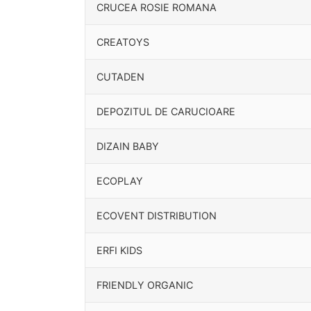
CRUCEA ROSIE ROMANA
CREATOYS
CUTADEN
DEPOZITUL DE CARUCIOARE
DIZAIN BABY
ECOPLAY
ECOVENT DISTRIBUTION
ERFI KIDS
FRIENDLY ORGANIC