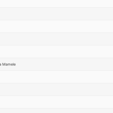
ta Mamele