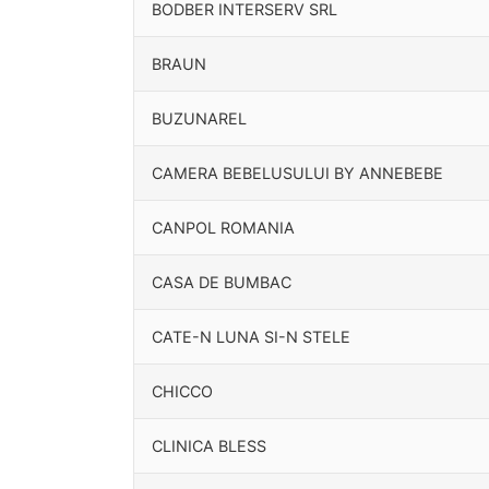
BODBER INTERSERV SRL
BRAUN
BUZUNAREL
CAMERA BEBELUSULUI BY ANNEBEBE
CANPOL ROMANIA
CASA DE BUMBAC
CATE-N LUNA SI-N STELE
CHICCO
CLINICA BLESS