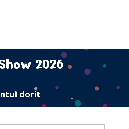
 Show 2026
ntul dorit