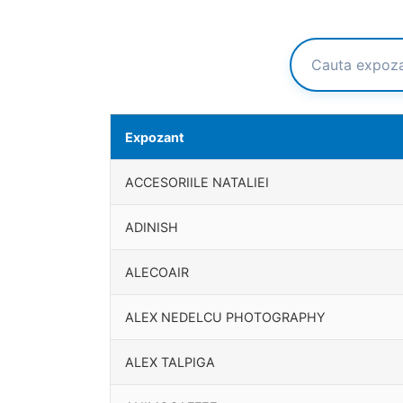
Expozant
ACCESORIILE NATALIEI
ADINISH
ALECOAIR
ALEX NEDELCU PHOTOGRAPHY
ALEX TALPIGA