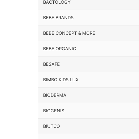
BACTOLOGY
BEBE BRANDS
BEBE CONCEPT & MORE
BEBE ORGANIC
BESAFE
BIMBO KIDS LUX
BIODERMA
BIOGENIS
BIUTCO