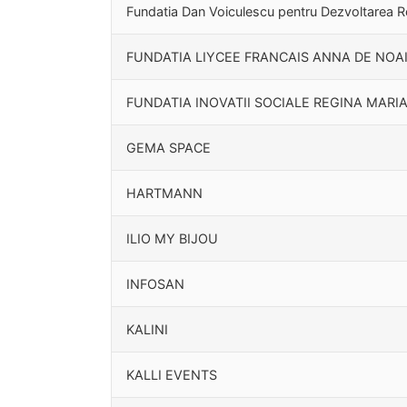
Fundatia Dan Voiculescu pentru Dezvoltarea 
FUNDATIA LIYCEE FRANCAIS ANNA DE NOA
FUNDATIA INOVATII SOCIALE REGINA MARI
GEMA SPACE
HARTMANN
ILIO MY BIJOU
INFOSAN
KALINI
KALLI EVENTS