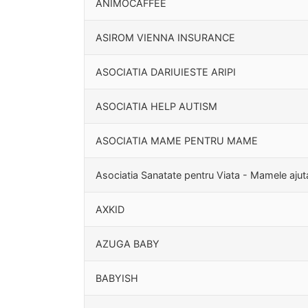
ANIMOCAFFEE
ASIROM VIENNA INSURANCE
ASOCIATIA DARIUIESTE ARIPI
ASOCIATIA HELP AUTISM
ASOCIATIA MAME PENTRU MAME
Asociatia Sanatate pentru Viata - Mamele aju
AXKID
AZUGA BABY
BABYISH