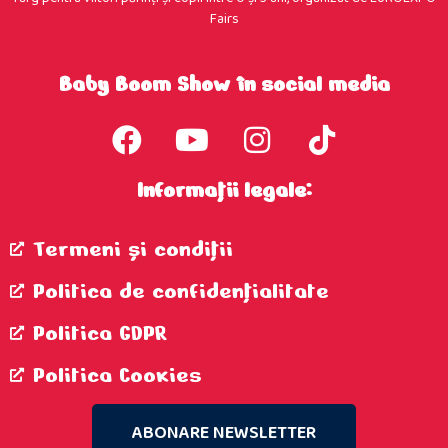
Fairs
Baby Boom Show în social media
Informații legale:
Termeni şi condiţii
Politica de confidenţialitate
Politica GDPR
Politica Cookies
ABONARE NEWSLETTER