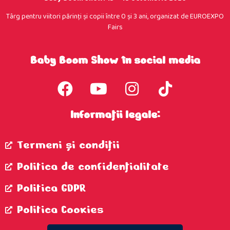
Târg pentru viitori părinţi şi copii între 0 şi 3 ani, organizat de EUROEXPO
Fairs
Baby Boom Show în social media
Informații legale:
Termeni şi condiţii
Politica de confidenţialitate
Politica GDPR
Politica Cookies