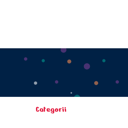
Categorii