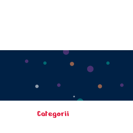
Categorii