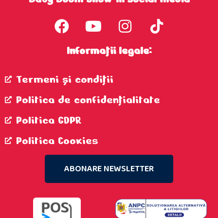
Informații legale:
Termeni şi condiţii
Politica de confidenţialitate
Politica GDPR
Politica Cookies
ABONARE NEWSLETTER