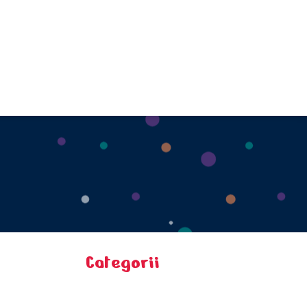
Categorii