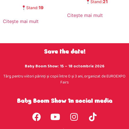
21
Stand:
19
Stand:
Citește mai mult
Citește mai mult
Save the date!
Baby Boom Show: 15 – 18 octombrie 2026
Târg pentru viitori părinţi şi copii între 0 şi 3 ani, organizat de EUROEXPO
Fairs
Baby Boom Show în social media