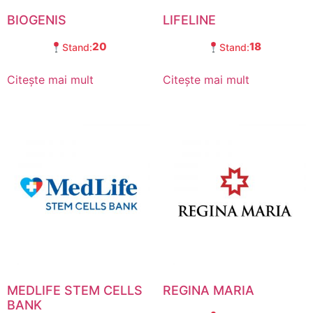
BIOGENIS
LIFELINE
20
18
Stand:
Stand:
Citește mai mult
Citește mai mult
MEDLIFE STEM CELLS
REGINA MARIA
BANK