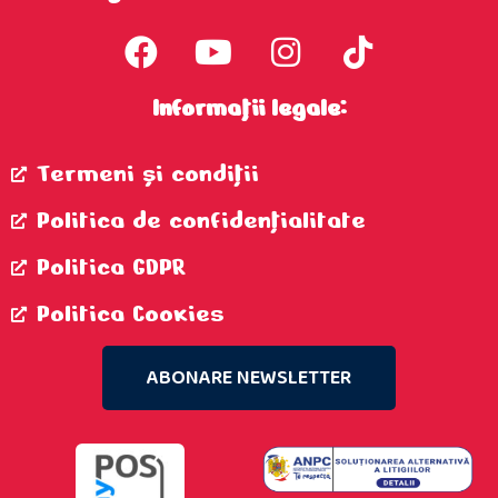
Informații legale:
Termeni şi condiţii
Politica de confidenţialitate
Politica GDPR
Politica Cookies
ABONARE NEWSLETTER