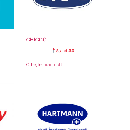
CHICCO
33
Stand:
Citește mai mult