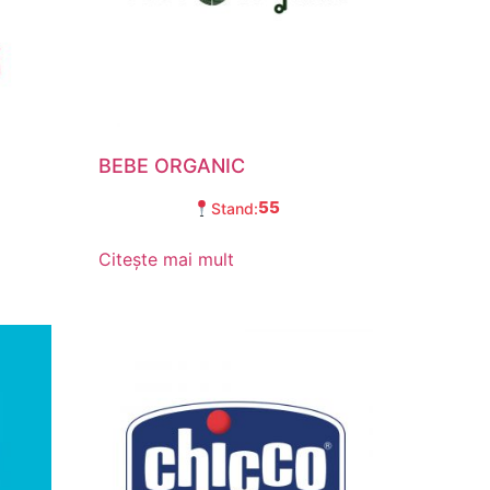
BEBE ORGANIC
55
Stand:
Citește mai mult