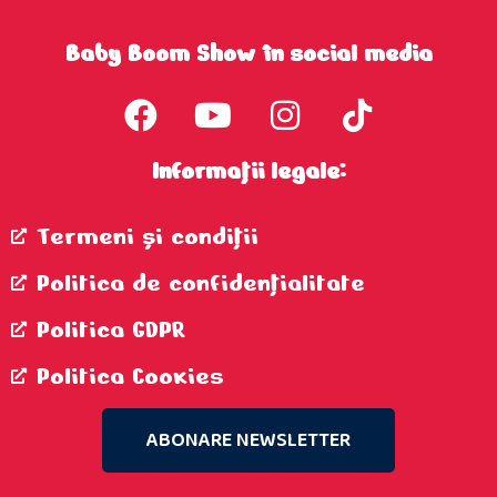
Baby Boom Show în social media
Informații legale:
Termeni şi condiţii
Politica de confidenţialitate
Politica GDPR
Politica Cookies
ABONARE NEWSLETTER