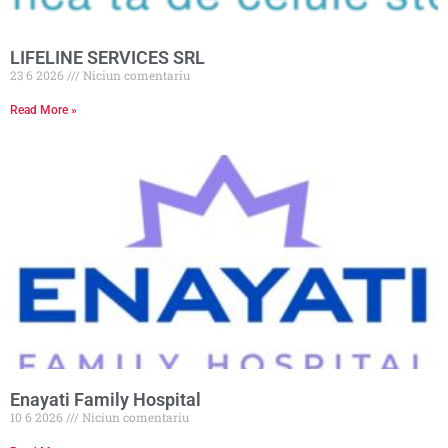
LIFELINE SERVICES SRL
23 6 2026
Niciun comentariu
Read More »
Enayati Family Hospital
10 6 2026
Niciun comentariu