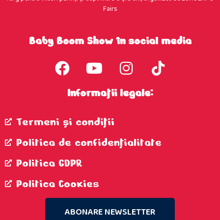
Fairs
Baby Boom Show în social media
Informații legale:
Termeni şi condiţii
Politica de confidenţialitate
Politica GDPR
Politica Cookies
ABONARE NEWSLETTER