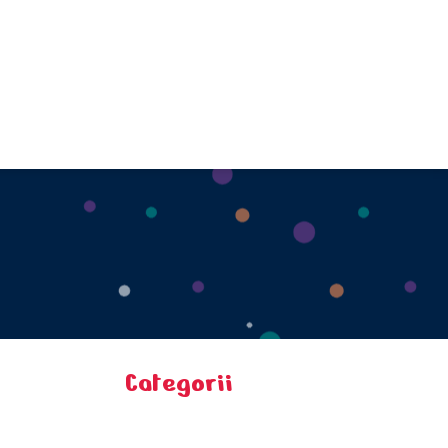
Categorii