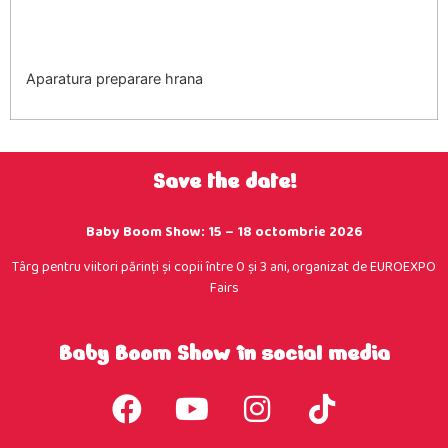
Aparatura preparare hrana
Save the date!
Baby Boom Show: 15 – 18 octombrie 2026
Târg pentru viitori părinţi şi copii între 0 şi 3 ani, organizat de EUROEXPO
Fairs
Baby Boom Show în social media