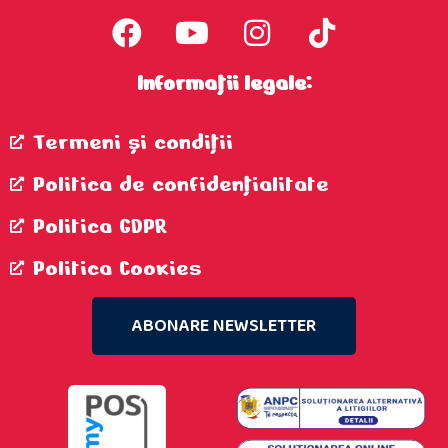
Informații legale:
Termeni şi condiţii
Politica de confidenţialitate
Politica GDPR
Politica Cookies
ABONARE NEWSLETTER