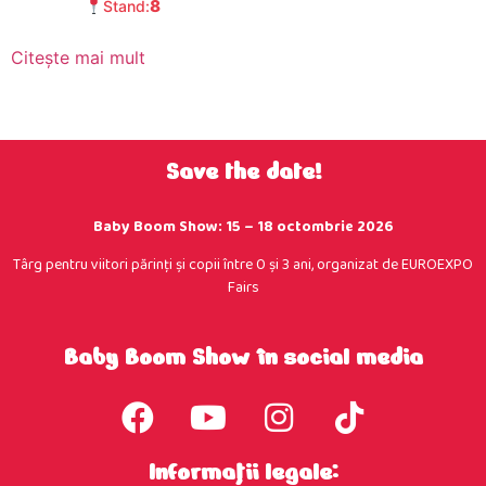
8
Stand:
Citește mai mult
Save the date!
Baby Boom Show: 15 – 18 octombrie 2026
Târg pentru viitori părinţi şi copii între 0 şi 3 ani, organizat de EUROEXPO
Fairs
Baby Boom Show în social media
Informații legale: