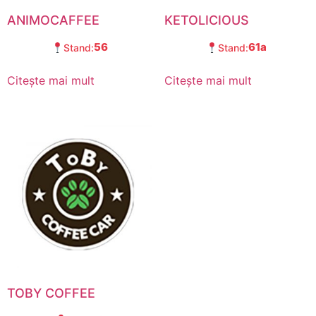
ANIMOCAFFEE
KETOLICIOUS
56
61a
Stand:
Stand:
Citește mai mult
Citește mai mult
TOBY COFFEE