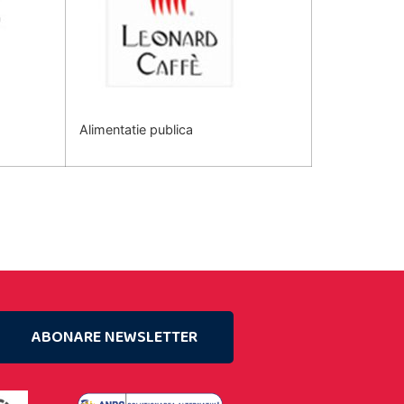
Alimentatie publica
ABONARE NEWSLETTER