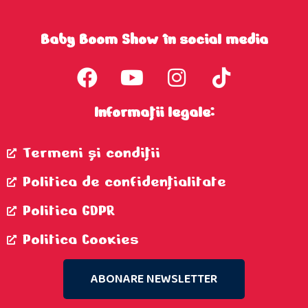
Baby Boom Show în social media
Informații legale:
Termeni şi condiţii
Politica de confidenţialitate
Politica GDPR
Politica Cookies
ABONARE NEWSLETTER