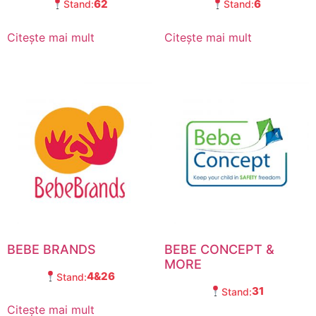
62
6
Stand:
Stand:
Citește mai mult
Citește mai mult
BEBE BRANDS
BEBE CONCEPT &
MORE
4&26
Stand:
31
Stand:
Citește mai mult