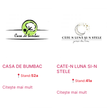
CASA DE BUMBAC
CATE-N LUNA SI-N
STELE
52a
Stand:
41a
Stand:
Citește mai mult
Citește mai mult