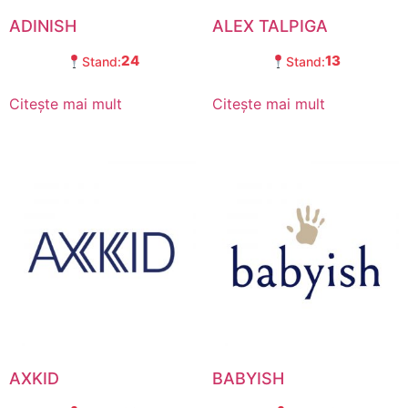
ADINISH
ALEX TALPIGA
24
13
Stand:
Stand:
Citește mai mult
Citește mai mult
AXKID
BABYISH