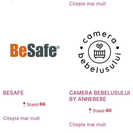
Citește mai mult
BESAFE
CAMERA BEBELUSULUI
BY ANNEBEBE
66
Stand:
40
Stand:
Citește mai mult
Citește mai mult