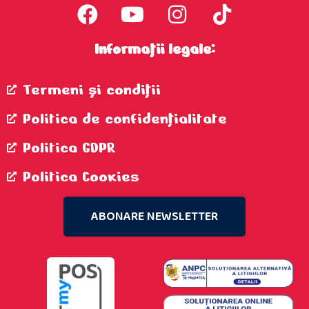
Informații legale:
Termeni şi condiţii
Politica de confidenţialitate
Politica GDPR
Politica Cookies
ABONARE NEWSLETTER