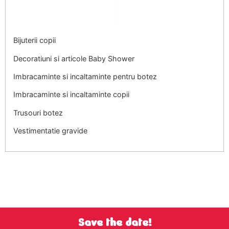
Bijuterii copii
Decoratiuni si articole Baby Shower
Imbracaminte si incaltaminte pentru botez
Imbracaminte si incaltaminte copii
Trusouri botez
Vestimentatie gravide
Save the date!