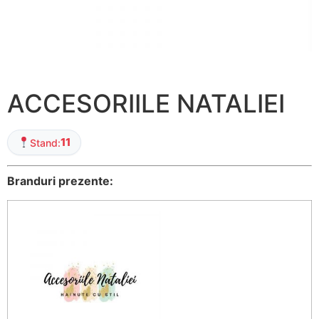
ACCESORIILE NATALIEI
11
Stand:
Branduri prezente: