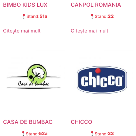
BIMBO KIDS LUX
CANPOL ROMANIA
51a
22
Stand:
Stand:
Citește mai mult
Citește mai mult
CASA DE BUMBAC
CHICCO
52a
33
Stand:
Stand: