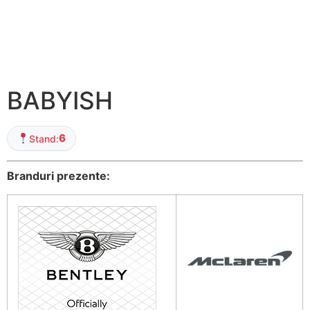
BABYISH
6
Stand:
Branduri prezente: