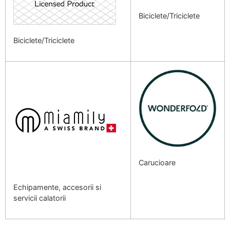
Biciclete/Triciclete
Biciclete/Triciclete
Carucioare
Echipamente, accesorii si
servicii calatorii