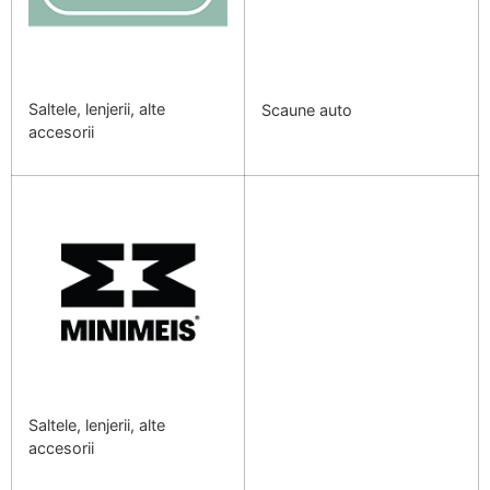
Saltele, lenjerii, alte
Scaune auto
accesorii
Saltele, lenjerii, alte
accesorii