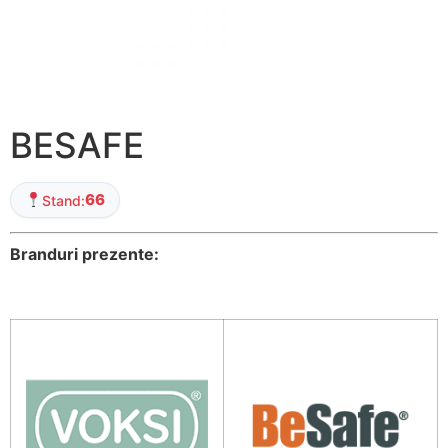
BESAFE
66
Stand:
Branduri prezente: