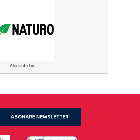
Alimente bio
ABONARE NEWSLETTER