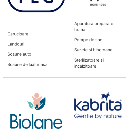
Aparatura preparare
hrana
Carucioare
Pompe de san
Landouri
Suzete si biberoane
Scaune auto
Sterilizatoare si
Scaune de luat masa
incalzitoare