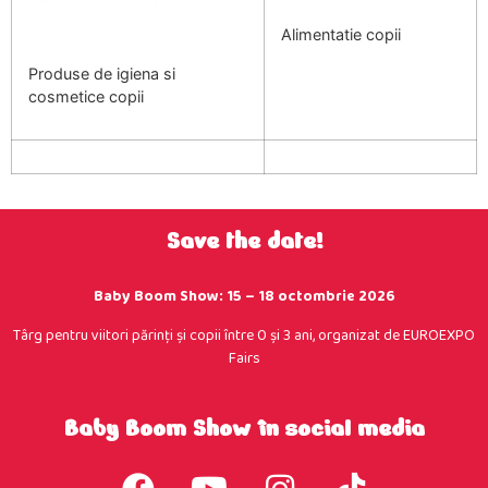
Alimentatie copii
Produse de igiena si
cosmetice copii
Save the date!
Baby Boom Show: 15 – 18 octombrie 2026
Târg pentru viitori părinţi şi copii între 0 şi 3 ani, organizat de EUROEXPO
Fairs
Baby Boom Show în social media