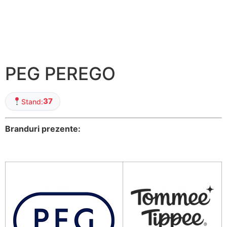
PEG PEREGO
37
Stand:
Branduri prezente: