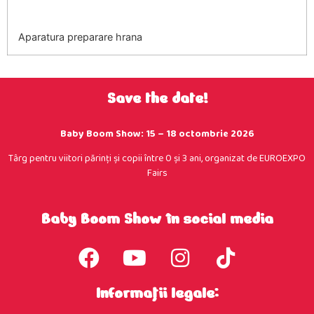
Aparatura preparare hrana
Save the date!
Baby Boom Show: 15 – 18 octombrie 2026
Târg pentru viitori părinţi şi copii între 0 şi 3 ani, organizat de EUROEXPO
Fairs
Baby Boom Show în social media
Informații legale: