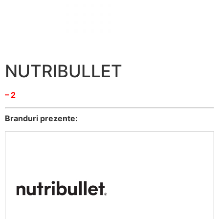
NUTRIBULLET
– 2
Branduri prezente: