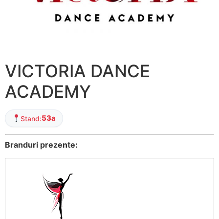
VICTORIA DANCE
ACADEMY
53a
Stand:
Branduri prezente: