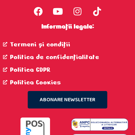
Informații legale:
Termeni şi condiţii
Politica de confidenţialitate
Politica GDPR
Politica Cookies
ABONARE NEWSLETTER