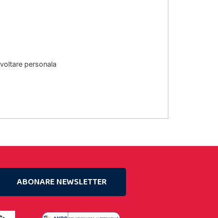
zvoltare personala
ABONARE NEWSLETTER