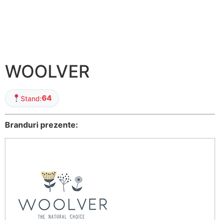
WOOLVER
64
Stand:
Branduri prezente: