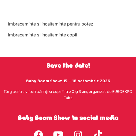
Imbracaminte si incaltaminte pentru botez
Imbracaminte si incaltaminte copii
Save the date!
Baby Boom Show: 15 – 18 octombrie 2026
Târg pentru viitori părinţi şi copii între 0 şi 3 ani, organizat de EUROEXPO
Fairs
Baby Boom Show în social media