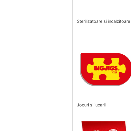
Sterilizatoare si incalzitoare
Jocuri si jucarii