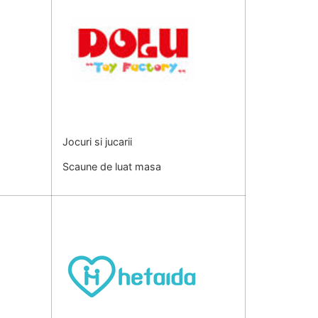
Jocuri si jucarii
Scaune de luat masa