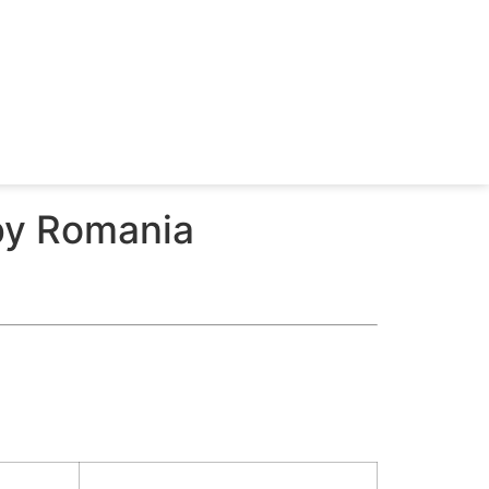
by Romania