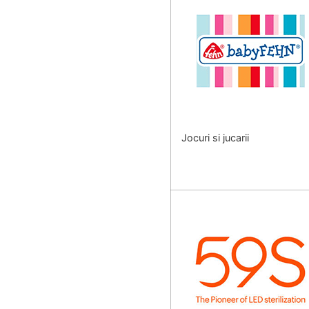
Jocuri si jucarii