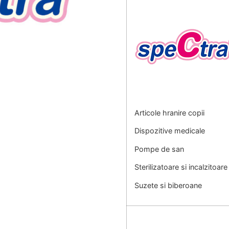
Articole hranire copii
Dispozitive medicale
Pompe de san
Sterilizatoare si incalzitoare
Suzete si biberoane