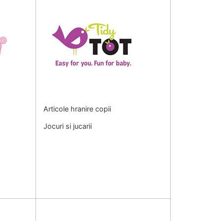
Articole hranire copii
Jocuri si jucarii