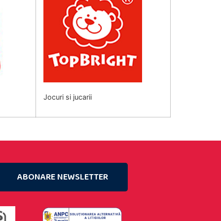
Jocuri si jucarii
ABONARE NEWSLETTER