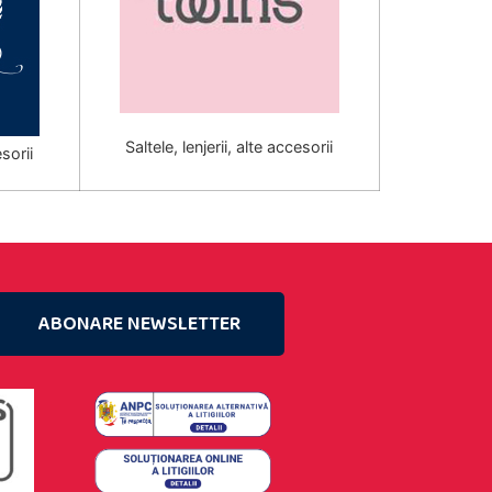
Saltele, lenjerii, alte accesorii
esorii
ABONARE NEWSLETTER