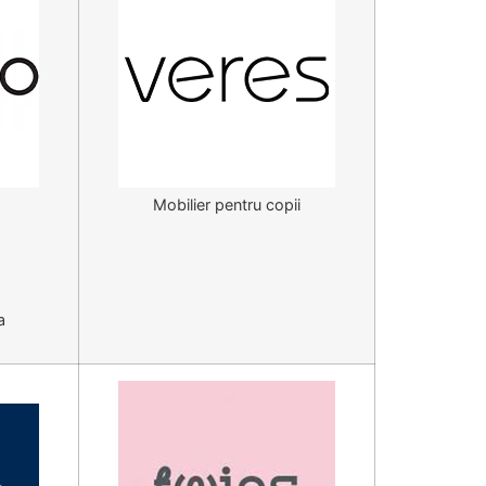
Mobilier pentru copii
a