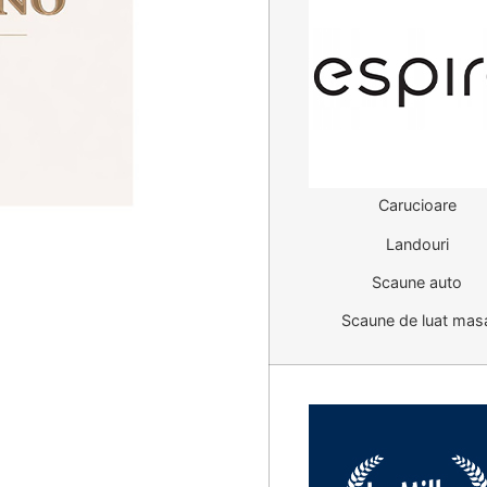
Carucioare
Landouri
Scaune auto
Scaune de luat mas